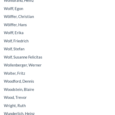
Wöhlbrand, Heinz
Wolff, Egon
Wölffer, Christian
Wölffer, Hans
Wolff, Erika
Wolf, Friedrich
Wolf, Stefan
Wolf, Susanne Felicitas
Wollenberger, Werner
Wolter, Fritz
Woodford, Dennis
Woodstein, Blaire
Wood, Trevor
Wright, Ruth
Wunderlich, Heinz