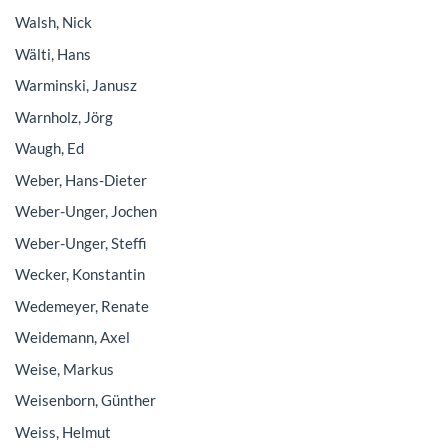
Walsh, Nick
Wälti, Hans
Warminski, Janusz
Warnholz, Jörg
Waugh, Ed
Weber, Hans-Dieter
Weber-Unger, Jochen
Weber-Unger, Steffi
Wecker, Konstantin
Wedemeyer, Renate
Weidemann, Axel
Weise, Markus
Weisenborn, Günther
Weiss, Helmut