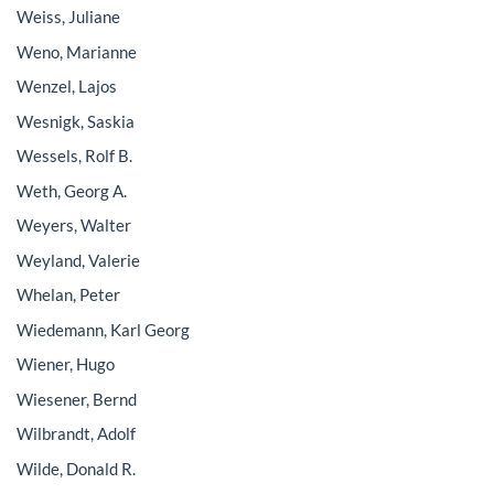
Weiss, Juliane
Weno, Marianne
Wenzel, Lajos
Wesnigk, Saskia
Wessels, Rolf B.
Weth, Georg A.
Weyers, Walter
Weyland, Valerie
Whelan, Peter
Wiedemann, Karl Georg
Wiener, Hugo
Wiesener, Bernd
Wilbrandt, Adolf
Wilde, Donald R.