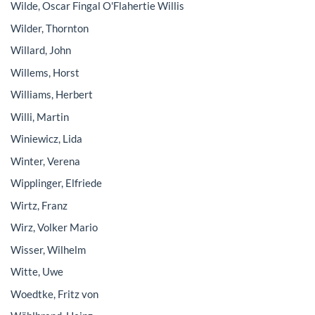
Wilde, Oscar Fingal O'Flahertie Willis
Wilder, Thornton
Willard, John
Willems, Horst
Williams, Herbert
Willi, Martin
Winiewicz, Lida
Winter, Verena
Wipplinger, Elfriede
Wirtz, Franz
Wirz, Volker Mario
Wisser, Wilhelm
Witte, Uwe
Woedtke, Fritz von