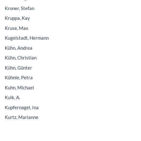
Kroner, Stefan
Kruppa, Kay
Kruse, Max
Kugelstadt, Hermann
Kühn, Andrea
Kühn, Christian
Kühn, Günter
Kühnle, Petra
Kuhn, Michael
Kuik, A.
Kupfernagel, Ina
Kurtz, Marianne