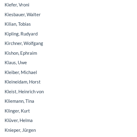
Kiefer, Vroni
Kiesbauer, Walter
Kilian, Tobias
Kipling, Rudyard
Kirchner, Wolfgang
Kishon, Ephraim
Klaus, Uwe
Kleiber, Michael
Kleineidam, Horst
Kleist, Heinrich von
Kliemann, Tina
Klinger, Kurt
Klüver, Helma
Knieper, Jürgen