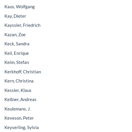
Kaus, Wolfgang
Kay, Dieter
Kayssler, Friedrich
Kazan, Zoe
Keck, Sandra
Keil, Enrique
Keim, Stefan
Kerkhoff, Christian
Kern, Christina
Kessler, Klaus
Keßner, Andreas
Keulemans, J.
Keveson, Peter
Keyserling, Sylvia