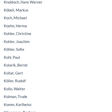
Knobloch, Hans Werner
Köbeli, Markus
Koch, Michael
Koehn, Herma
Kohler, Christine
Kohler, Joachim
Köhler, Sofie
Kohl, Paul
Kolarik, Bernd
Kollat, Gert
Köller, Rudolf
Kollo, Walter
Kolman, Trude
Komm, Karlheinz