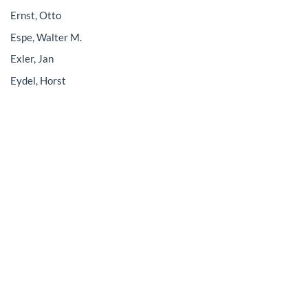
Ernst, Otto
Espe, Walter M.
Exler, Jan
Eydel, Horst