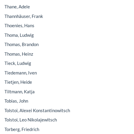
Thane, Adele
Thannhäuser, Frank
Thoenies, Hans
Thoma, Ludwig
Thomas, Brandon
Thomas, Heinz
Tieck, Ludwig
Tiedemann, Iven
Tietjen, Heide
Tiltmann, Katja
Tobias, John
Tolstoi, Alexei Konstantinowitsch
Tolstoi, Leo Nikolajewitsch
Torberg, Friedrich