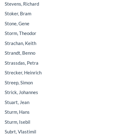
Stevens, Richard
Stoker, Bram
Stone, Gene
Storm, Theodor
Strachan, Keith
Strandt, Benno
Strassdas, Petra
Strecker, Heinrich
Streep, Simon
Strick, Johannes
Stuart, Jean
Sturm, Hans
Sturm, Isebil
Subrt, Vlastimil