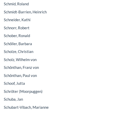
Schmid, Roland
Schmidt-Barrien, Heinrich
Schneider, Kathi
Schnorr, Robert
Schober, Ronald
Schöller, Barbara
Scholze, Christian
Scholz, Wilhelm von
Schönthan, Franz von
Schönthan, Paul von
Schoof, Jutta
Schröter (Moorpuggen)
Schuba, Jan
Schubart-Vibach, Marianne