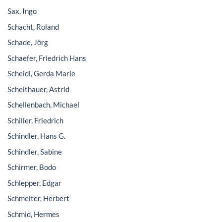
Sax, Ingo
Schacht, Roland
Schade, Jörg
Schaefer, Friedrich Hans
Scheidl, Gerda Marie
Scheithauer, Astrid
Schellenbach, Michael
Schiller, Friedrich
Schindler, Hans G.
Schindler, Sabine
Schirmer, Bodo
Schlepper, Edgar
Schmelter, Herbert
Schmid, Hermes