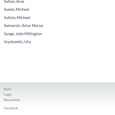
Sultan, Arne
Summ, Michael
Sutton, Michael
Swinarski, Artur Marya
Synge, John Millington
Szyskowitz, Uta
Start
Login
Newsletter
Facebook
Instagram