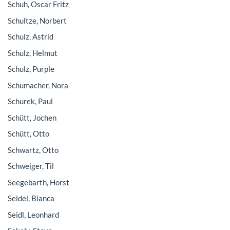
Schuh, Oscar Fritz
Schultze, Norbert
Schulz, Astrid
Schulz, Helmut
Schulz, Purple
Schumacher, Nora
Schurek, Paul
Schütt, Jochen
Schütt, Otto
Schwartz, Otto
Schweiger, Til
Seegebarth, Horst
Seidel, Bianca
Seidl, Leonhard