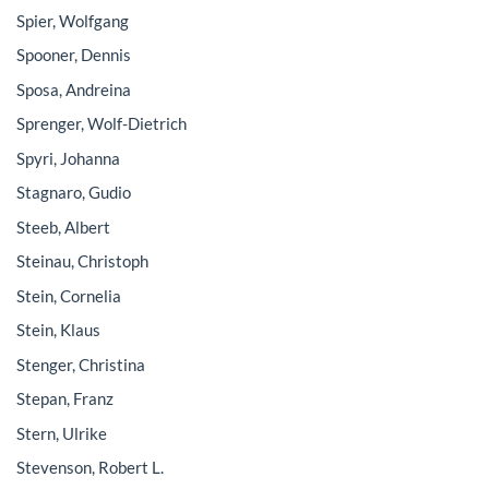
Spier, Wolfgang
Spooner, Dennis
Sposa, Andreina
Sprenger, Wolf-Dietrich
Spyri, Johanna
Stagnaro, Gudio
Steeb, Albert
Steinau, Christoph
Stein, Cornelia
Stein, Klaus
Stenger, Christina
Stepan, Franz
Stern, Ulrike
Stevenson, Robert L.