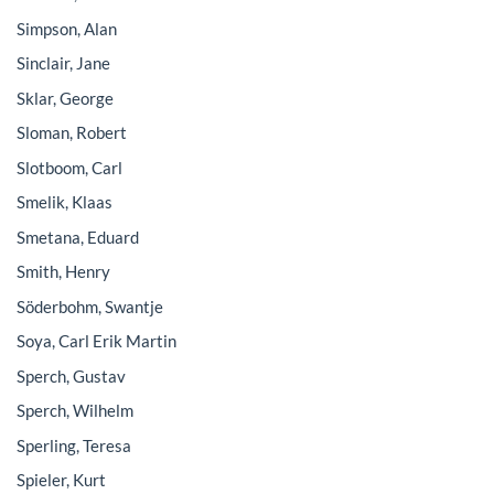
Simpson, Alan
Sinclair, Jane
Sklar, George
Sloman, Robert
Slotboom, Carl
Smelik, Klaas
Smetana, Eduard
Smith, Henry
Söderbohm, Swantje
Soya, Carl Erik Martin
Sperch, Gustav
Sperch, Wilhelm
Sperling, Teresa
Spieler, Kurt