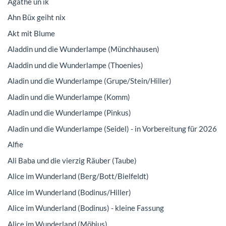
Agathe un ik
Ahn Büx geiht nix
Akt mit Blume
Aladdin und die Wunderlampe (Münchhausen)
Aladdin und die Wunderlampe (Thoenies)
Aladin und die Wunderlampe (Grupe/Stein/Hiller)
Aladin und die Wunderlampe (Komm)
Aladin und die Wunderlampe (Pinkus)
Aladin und die Wunderlampe (Seidel) - in Vorbereitung für 2026
Alfie
Ali Baba und die vierzig Räuber (Taube)
Alice im Wunderland (Berg/Bott/Bielfeldt)
Alice im Wunderland (Bodinus/Hiller)
Alice im Wunderland (Bodinus) - kleine Fassung
Alice im Wunderland (Möbius)