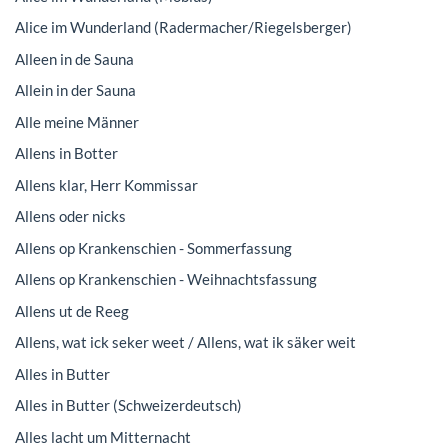
Alice im Wunderland (Radermacher/Riegelsberger)
Alleen in de Sauna
Allein in der Sauna
Alle meine Männer
Allens in Botter
Allens klar, Herr Kommissar
Allens oder nicks
Allens op Krankenschien - Sommerfassung
Allens op Krankenschien - Weihnachtsfassung
Allens ut de Reeg
Allens, wat ick seker weet / Allens, wat ik säker weit
Alles in Butter
Alles in Butter (Schweizerdeutsch)
Alles lacht um Mitternacht