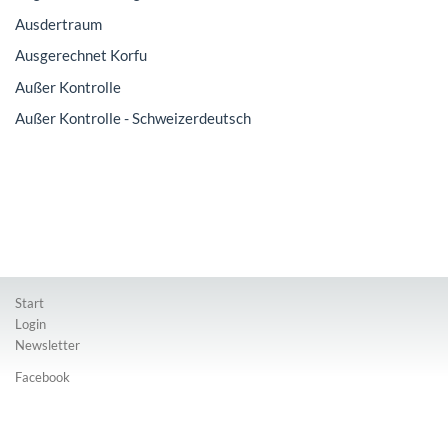
Ausdertraum
Ausgerechnet Korfu
Außer Kontrolle
Außer Kontrolle - Schweizerdeutsch
Start
Login
Newsletter
Facebook
Instagram
Impressum