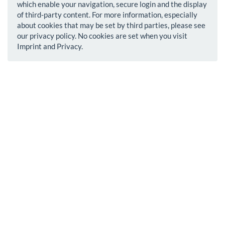
which enable your navigation, secure login and the display
of third-party content. For more information, especially
about cookies that may be set by third parties, please see
our privacy policy. No cookies are set when you visit
Imprint and Privacy.