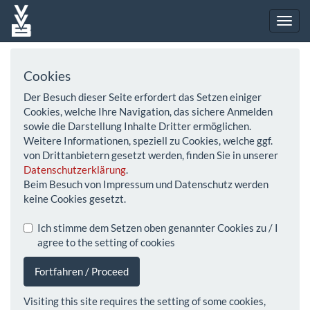
Cookies
Der Besuch dieser Seite erfordert das Setzen einiger
Cookies, welche Ihre Navigation, das sichere Anmelden
sowie die Darstellung Inhalte Dritter ermöglichen.
Weitere Informationen, speziell zu Cookies, welche ggf.
von Drittanbietern gesetzt werden, finden Sie in unserer
Datenschutzerklärung
.
Beim Besuch von Impressum und Datenschutz werden
keine Cookies gesetzt.
Ich stimme dem Setzen oben genannter Cookies zu / I
agree to the setting of cookies
Fortfahren / Proceed
Visiting this site requires the setting of some cookies,