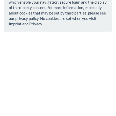
which enable your navigation, secure login and the display
of third-party content. For more information, especially
about cookies that may be set by third parties, please see
our privacy policy. No cookies are set when you visit
Imprint and Privacy.