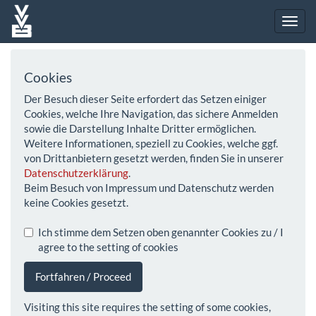
Cookies
Der Besuch dieser Seite erfordert das Setzen einiger
Cookies, welche Ihre Navigation, das sichere Anmelden
sowie die Darstellung Inhalte Dritter ermöglichen.
Weitere Informationen, speziell zu Cookies, welche ggf.
von Drittanbietern gesetzt werden, finden Sie in unserer
Datenschutzerklärung
.
Beim Besuch von Impressum und Datenschutz werden
keine Cookies gesetzt.
Ich stimme dem Setzen oben genannter Cookies zu / I
agree to the setting of cookies
Fortfahren / Proceed
Visiting this site requires the setting of some cookies,