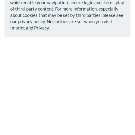
which enable your navigation, secure login and the display
of third-party content. For more information, especially
about cookies that may be set by third parties, please see
our privacy policy. No cookies are set when you visit
Imprint and Privacy.