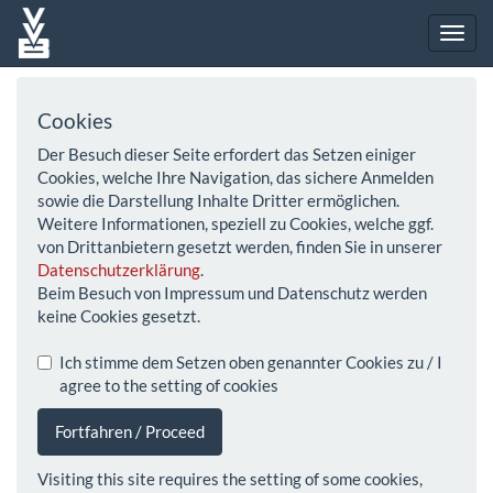
Cookies
Der Besuch dieser Seite erfordert das Setzen einiger
Cookies, welche Ihre Navigation, das sichere Anmelden
sowie die Darstellung Inhalte Dritter ermöglichen.
Weitere Informationen, speziell zu Cookies, welche ggf.
von Drittanbietern gesetzt werden, finden Sie in unserer
Datenschutzerklärung
.
Beim Besuch von Impressum und Datenschutz werden
keine Cookies gesetzt.
Ich stimme dem Setzen oben genannter Cookies zu / I
agree to the setting of cookies
Fortfahren / Proceed
Visiting this site requires the setting of some cookies,