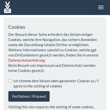
Cookies
Der Besuch dieser Seite erfordert das Setzen einiger
Cookies, welche Ihre Navigation, das sichere Anmelden
sowie die Darstellung Inhalte Dritter ermöglichen.
Weitere Informationen, speziell zu Cookies, welche ggf.
von Drittanbietern gesetzt werden, finden Sie in unserer
Datenschutzerklärung
.
Beim Besuch von Impressum und Datenschutz werden
keine Cookies gesetzt.
Ich stimme dem Setzen oben genannter Cookies zu / I
agree to the setting of cookies
Fortfahren / Proceed
Visiting this site requires the setting of some cookies,