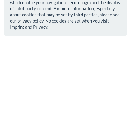
which enable your navigation, secure login and the display
of third-party content. For more information, especially
about cookies that may be set by third parties, please see
our privacy policy. No cookies are set when you visit
Imprint and Privacy.