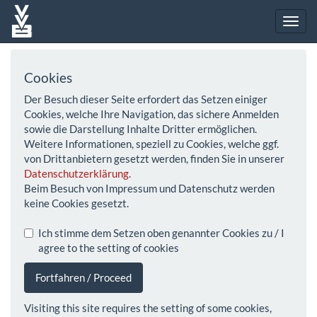
Cookies
Der Besuch dieser Seite erfordert das Setzen einiger
Cookies, welche Ihre Navigation, das sichere Anmelden
sowie die Darstellung Inhalte Dritter ermöglichen.
Weitere Informationen, speziell zu Cookies, welche ggf.
von Drittanbietern gesetzt werden, finden Sie in unserer
Datenschutzerklärung
.
Beim Besuch von Impressum und Datenschutz werden
keine Cookies gesetzt.
Ich stimme dem Setzen oben genannter Cookies zu / I
agree to the setting of cookies
Fortfahren / Proceed
Visiting this site requires the setting of some cookies,