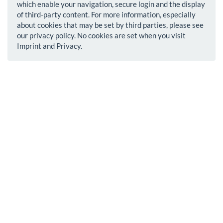
which enable your navigation, secure login and the display
of third-party content. For more information, especially
about cookies that may be set by third parties, please see
our privacy policy. No cookies are set when you visit
Imprint and Privacy.