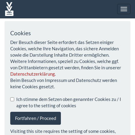
Cookies
Der Besuch dieser Seite erfordert das Setzen einiger
Cookies, welche Ihre Navigation, das sichere Anmelden
sowie die Darstellung Inhalte Dritter ermöglichen.
Weitere Informationen, speziell zu Cookies, welche ggf.
von Drittanbietern gesetzt werden, finden Sie in unserer
Datenschutzerklärung
.
Beim Besuch von Impressum und Datenschutz werden
keine Cookies gesetzt.
Ich stimme dem Setzen oben genannter Cookies zu / I
agree to the setting of cookies
Fortfahren / Proceed
Visiting this site requires the setting of some cookies,