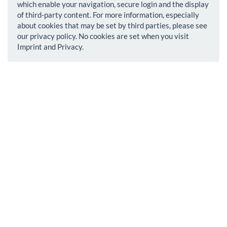
which enable your navigation, secure login and the display
of third-party content. For more information, especially
about cookies that may be set by third parties, please see
our privacy policy. No cookies are set when you visit
Imprint and Privacy.