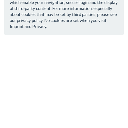
which enable your navigation, secure login and the display
of third-party content. For more information, especially
about cookies that may be set by third parties, please see
our privacy policy. No cookies are set when you visit
Imprint and Privacy.