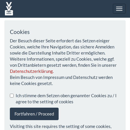
Cookies
Der Besuch dieser Seite erfordert das Setzen einiger
Cookies, welche Ihre Navigation, das sichere Anmelden
sowie die Darstellung Inhalte Dritter ermöglichen.
Weitere Informationen, speziell zu Cookies, welche ggf.
von Drittanbietern gesetzt werden, finden Sie in unserer
Datenschutzerklärung
.
Beim Besuch von Impressum und Datenschutz werden
keine Cookies gesetzt.
Ich stimme dem Setzen oben genannter Cookies zu / I
agree to the setting of cookies
Fortfahren / Proceed
Visiting this site requires the setting of some cookies,