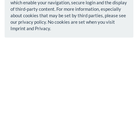
which enable your navigation, secure login and the display
of third-party content. For more information, especially
about cookies that may be set by third parties, please see
our privacy policy. No cookies are set when you visit
Imprint and Privacy.