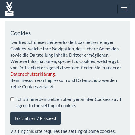
Cookies
Der Besuch dieser Seite erfordert das Setzen einiger
Cookies, welche Ihre Navigation, das sichere Anmelden
sowie die Darstellung Inhalte Dritter ermöglichen.
Weitere Informationen, speziell zu Cookies, welche ggf.
von Drittanbietern gesetzt werden, finden Sie in unserer
Datenschutzerklärung
.
Beim Besuch von Impressum und Datenschutz werden
keine Cookies gesetzt.
Ich stimme dem Setzen oben genannter Cookies zu / I
agree to the setting of cookies
Fortfahren / Proceed
Visiting this site requires the setting of some cookies,