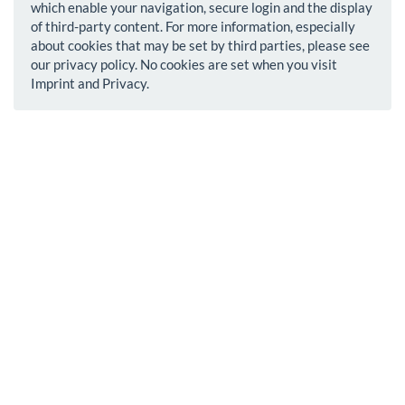
which enable your navigation, secure login and the display
of third-party content. For more information, especially
about cookies that may be set by third parties, please see
our privacy policy. No cookies are set when you visit
Imprint and Privacy.