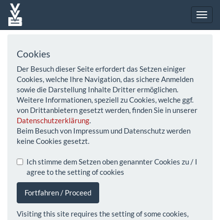
Cookies
Der Besuch dieser Seite erfordert das Setzen einiger
Cookies, welche Ihre Navigation, das sichere Anmelden
sowie die Darstellung Inhalte Dritter ermöglichen.
Weitere Informationen, speziell zu Cookies, welche ggf.
von Drittanbietern gesetzt werden, finden Sie in unserer
Datenschutzerklärung
.
Beim Besuch von Impressum und Datenschutz werden
keine Cookies gesetzt.
Ich stimme dem Setzen oben genannter Cookies zu / I
agree to the setting of cookies
Fortfahren / Proceed
Visiting this site requires the setting of some cookies,