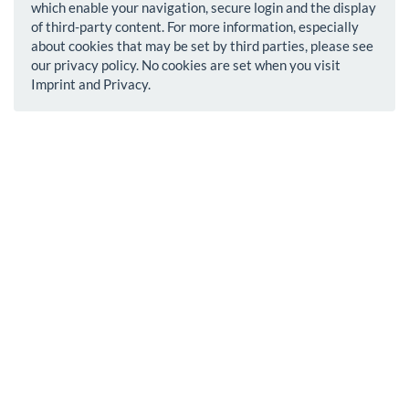
which enable your navigation, secure login and the display
of third-party content. For more information, especially
about cookies that may be set by third parties, please see
our privacy policy. No cookies are set when you visit
Imprint and Privacy.