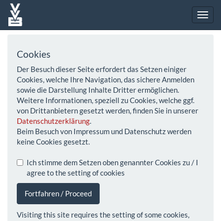
Cookies
Der Besuch dieser Seite erfordert das Setzen einiger
Cookies, welche Ihre Navigation, das sichere Anmelden
sowie die Darstellung Inhalte Dritter ermöglichen.
Weitere Informationen, speziell zu Cookies, welche ggf.
von Drittanbietern gesetzt werden, finden Sie in unserer
Datenschutzerklärung
.
Beim Besuch von Impressum und Datenschutz werden
keine Cookies gesetzt.
Ich stimme dem Setzen oben genannter Cookies zu / I
agree to the setting of cookies
Fortfahren / Proceed
Visiting this site requires the setting of some cookies,