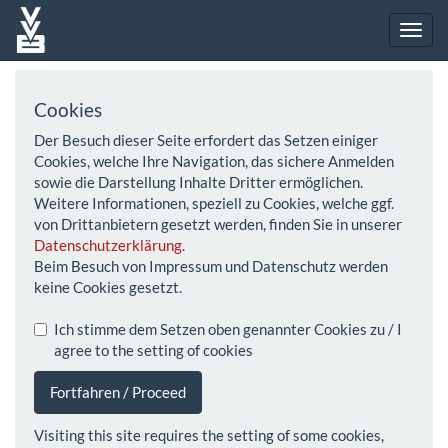
Cookies
Der Besuch dieser Seite erfordert das Setzen einiger
Cookies, welche Ihre Navigation, das sichere Anmelden
sowie die Darstellung Inhalte Dritter ermöglichen.
Weitere Informationen, speziell zu Cookies, welche ggf.
von Drittanbietern gesetzt werden, finden Sie in unserer
Datenschutzerklärung
.
Beim Besuch von Impressum und Datenschutz werden
keine Cookies gesetzt.
Ich stimme dem Setzen oben genannter Cookies zu / I
agree to the setting of cookies
Fortfahren / Proceed
Visiting this site requires the setting of some cookies,