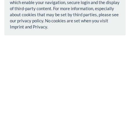
which enable your navigation, secure login and the display
of third-party content. For more information, especially
about cookies that may be set by third parties, please see
our privacy policy. No cookies are set when you visit
Imprint and Privacy.