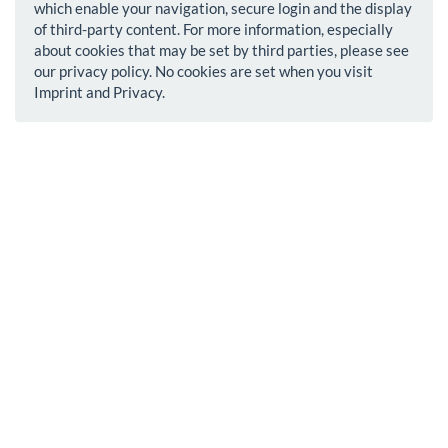
which enable your navigation, secure login and the display
of third-party content. For more information, especially
about cookies that may be set by third parties, please see
our privacy policy. No cookies are set when you visit
Imprint and Privacy.