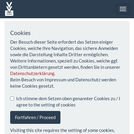
Cookies
Der Besuch dieser Seite erfordert das Setzen einiger
Cookies, welche Ihre Navigation, das sichere Anmelden
sowie die Darstellung Inhalte Dritter ermöglichen.
Weitere Informationen, speziell zu Cookies, welche ggf.
von Drittanbietern gesetzt werden, finden Sie in unserer
Datenschutzerklärung
.
Beim Besuch von Impressum und Datenschutz werden
keine Cookies gesetzt.
Ich stimme dem Setzen oben genannter Cookies zu / I
agree to the setting of cookies
Fortfahren / Proceed
Visiting this site requires the setting of some cookies,