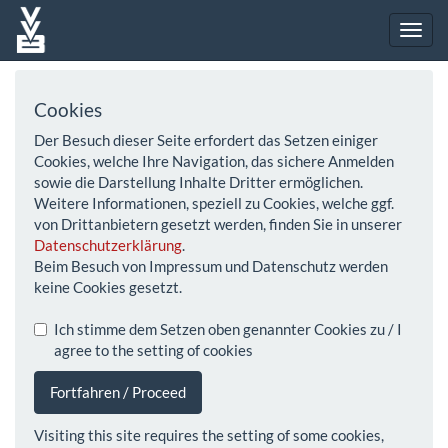
Cookies
Der Besuch dieser Seite erfordert das Setzen einiger
Cookies, welche Ihre Navigation, das sichere Anmelden
sowie die Darstellung Inhalte Dritter ermöglichen.
Weitere Informationen, speziell zu Cookies, welche ggf.
von Drittanbietern gesetzt werden, finden Sie in unserer
Datenschutzerklärung
.
Beim Besuch von Impressum und Datenschutz werden
keine Cookies gesetzt.
Ich stimme dem Setzen oben genannter Cookies zu / I
agree to the setting of cookies
Fortfahren / Proceed
Visiting this site requires the setting of some cookies,