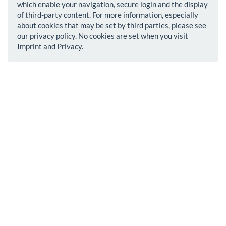
which enable your navigation, secure login and the display
of third-party content. For more information, especially
about cookies that may be set by third parties, please see
our privacy policy. No cookies are set when you visit
Imprint and Privacy.