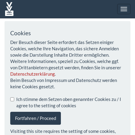
Cookies
Der Besuch dieser Seite erfordert das Setzen einiger
Cookies, welche Ihre Navigation, das sichere Anmelden
sowie die Darstellung Inhalte Dritter ermöglichen.
Weitere Informationen, speziell zu Cookies, welche ggf.
von Drittanbietern gesetzt werden, finden Sie in unserer
Datenschutzerklärung
.
Beim Besuch von Impressum und Datenschutz werden
keine Cookies gesetzt.
Ich stimme dem Setzen oben genannter Cookies zu / I
agree to the setting of cookies
Fortfahren / Proceed
Visiting this site requires the setting of some cookies,