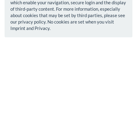
which enable your navigation, secure login and the display
of third-party content. For more information, especially
about cookies that may be set by third parties, please see
our privacy policy. No cookies are set when you visit
Imprint and Privacy.