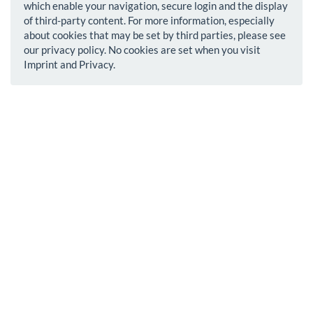
which enable your navigation, secure login and the display
of third-party content. For more information, especially
about cookies that may be set by third parties, please see
our privacy policy. No cookies are set when you visit
Imprint and Privacy.