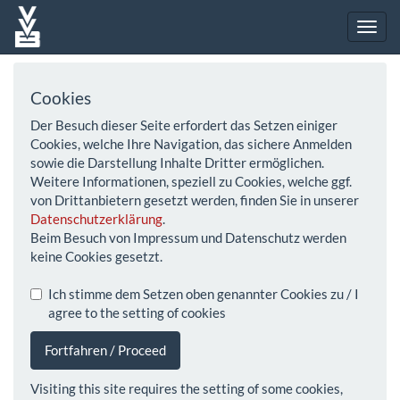
Cookies
Der Besuch dieser Seite erfordert das Setzen einiger
Cookies, welche Ihre Navigation, das sichere Anmelden
sowie die Darstellung Inhalte Dritter ermöglichen.
Weitere Informationen, speziell zu Cookies, welche ggf.
von Drittanbietern gesetzt werden, finden Sie in unserer
Datenschutzerklärung
.
Beim Besuch von Impressum und Datenschutz werden
keine Cookies gesetzt.
Ich stimme dem Setzen oben genannter Cookies zu / I
agree to the setting of cookies
Fortfahren / Proceed
Visiting this site requires the setting of some cookies,