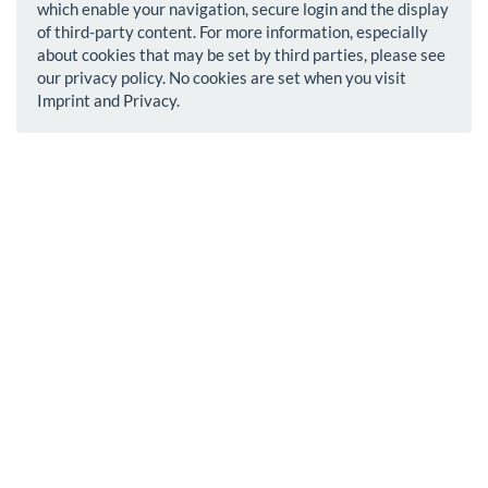
which enable your navigation, secure login and the display
of third-party content. For more information, especially
about cookies that may be set by third parties, please see
our privacy policy. No cookies are set when you visit
Imprint and Privacy.