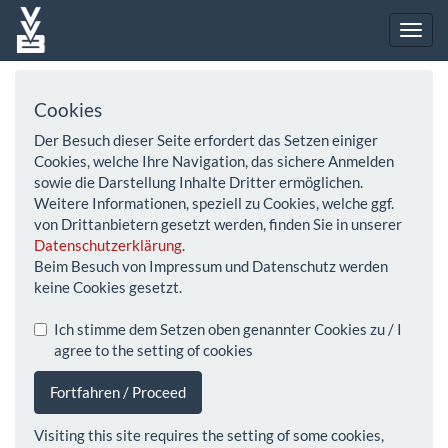
Cookies
Der Besuch dieser Seite erfordert das Setzen einiger
Cookies, welche Ihre Navigation, das sichere Anmelden
sowie die Darstellung Inhalte Dritter ermöglichen.
Weitere Informationen, speziell zu Cookies, welche ggf.
von Drittanbietern gesetzt werden, finden Sie in unserer
Datenschutzerklärung
.
Beim Besuch von Impressum und Datenschutz werden
keine Cookies gesetzt.
Ich stimme dem Setzen oben genannter Cookies zu / I
agree to the setting of cookies
Fortfahren / Proceed
Visiting this site requires the setting of some cookies,