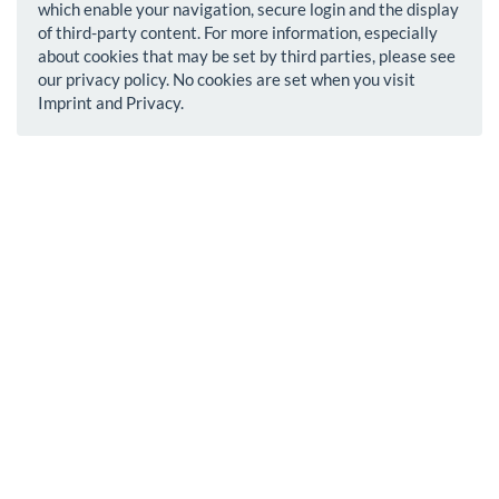
which enable your navigation, secure login and the display
of third-party content. For more information, especially
about cookies that may be set by third parties, please see
our privacy policy. No cookies are set when you visit
Imprint and Privacy.