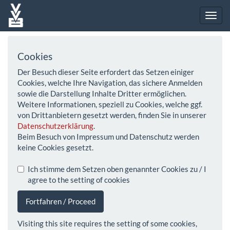
Cookies
Der Besuch dieser Seite erfordert das Setzen einiger
Cookies, welche Ihre Navigation, das sichere Anmelden
sowie die Darstellung Inhalte Dritter ermöglichen.
Weitere Informationen, speziell zu Cookies, welche ggf.
von Drittanbietern gesetzt werden, finden Sie in unserer
Datenschutzerklärung
.
Beim Besuch von Impressum und Datenschutz werden
keine Cookies gesetzt.
Ich stimme dem Setzen oben genannter Cookies zu / I
agree to the setting of cookies
Fortfahren / Proceed
Visiting this site requires the setting of some cookies,