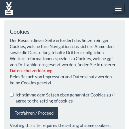
Cookies
Der Besuch dieser Seite erfordert das Setzen einiger
Cookies, welche Ihre Navigation, das sichere Anmelden
sowie die Darstellung Inhalte Dritter ermöglichen.
Weitere Informationen, speziell zu Cookies, welche ggf.
von Drittanbietern gesetzt werden, finden Sie in unserer
Datenschutzerklärung
.
Beim Besuch von Impressum und Datenschutz werden
keine Cookies gesetzt.
Ich stimme dem Setzen oben genannter Cookies zu / I
agree to the setting of cookies
Fortfahren / Proceed
Visiting this site requires the setting of some cookies,