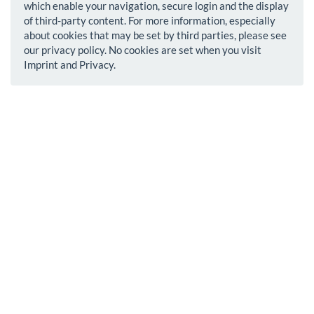
which enable your navigation, secure login and the display
of third-party content. For more information, especially
about cookies that may be set by third parties, please see
our privacy policy. No cookies are set when you visit
Imprint and Privacy.