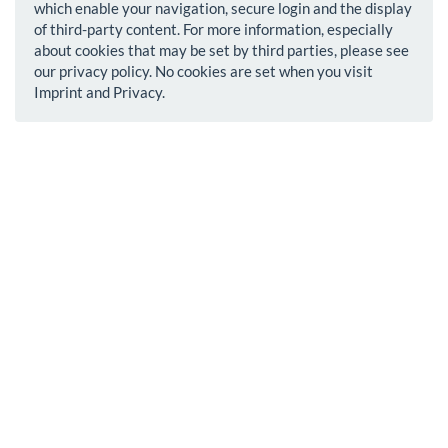
which enable your navigation, secure login and the display
of third-party content. For more information, especially
about cookies that may be set by third parties, please see
our privacy policy. No cookies are set when you visit
Imprint and Privacy.