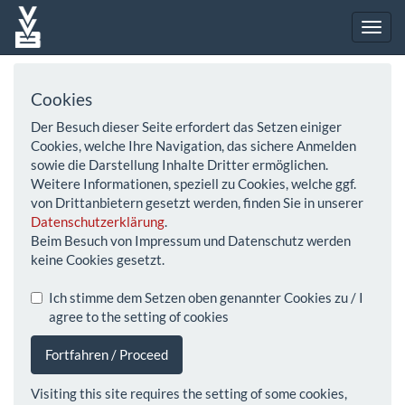
Cookies
Der Besuch dieser Seite erfordert das Setzen einiger
Cookies, welche Ihre Navigation, das sichere Anmelden
sowie die Darstellung Inhalte Dritter ermöglichen.
Weitere Informationen, speziell zu Cookies, welche ggf.
von Drittanbietern gesetzt werden, finden Sie in unserer
Datenschutzerklärung
.
Beim Besuch von Impressum und Datenschutz werden
keine Cookies gesetzt.
Ich stimme dem Setzen oben genannter Cookies zu / I
agree to the setting of cookies
Fortfahren / Proceed
Visiting this site requires the setting of some cookies,