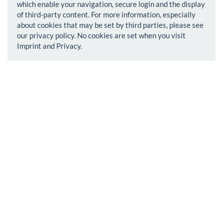
which enable your navigation, secure login and the display
of third-party content. For more information, especially
about cookies that may be set by third parties, please see
our privacy policy. No cookies are set when you visit
Imprint and Privacy.