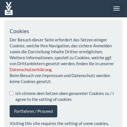
Cookies
Der Besuch dieser Seite erfordert das Setzen einiger
Cookies, welche Ihre Navigation, das sichere Anmelden
sowie die Darstellung Inhalte Dritter ermöglichen.
Weitere Informationen, speziell zu Cookies, welche ggf.
von Drittanbietern gesetzt werden, finden Sie in unserer
Datenschutzerklärung
.
Beim Besuch von Impressum und Datenschutz werden
keine Cookies gesetzt.
Ich stimme dem Setzen oben genannter Cookies zu / I
agree to the setting of cookies
Fortfahren / Proceed
Visiting this site requires the setting of some cookies,