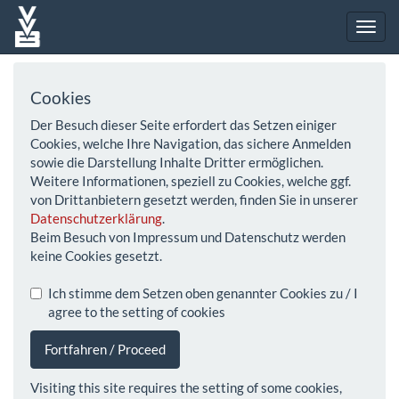
Cookies
Der Besuch dieser Seite erfordert das Setzen einiger
Cookies, welche Ihre Navigation, das sichere Anmelden
sowie die Darstellung Inhalte Dritter ermöglichen.
Weitere Informationen, speziell zu Cookies, welche ggf.
von Drittanbietern gesetzt werden, finden Sie in unserer
Datenschutzerklärung
.
Beim Besuch von Impressum und Datenschutz werden
keine Cookies gesetzt.
Ich stimme dem Setzen oben genannter Cookies zu / I
agree to the setting of cookies
Fortfahren / Proceed
Visiting this site requires the setting of some cookies,