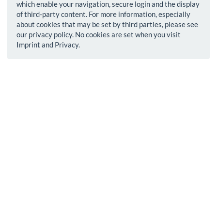
which enable your navigation, secure login and the display
of third-party content. For more information, especially
about cookies that may be set by third parties, please see
our privacy policy. No cookies are set when you visit
Imprint and Privacy.