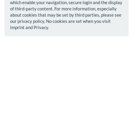
which enable your navigation, secure login and the display
of third-party content. For more information, especially
about cookies that may be set by third parties, please see
our privacy policy. No cookies are set when you visit
Imprint and Privacy.