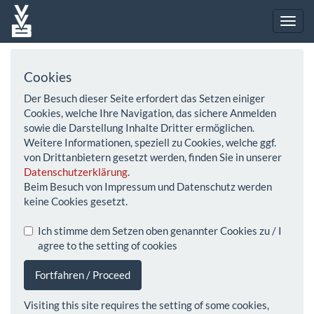
Cookies
Der Besuch dieser Seite erfordert das Setzen einiger
Cookies, welche Ihre Navigation, das sichere Anmelden
sowie die Darstellung Inhalte Dritter ermöglichen.
Weitere Informationen, speziell zu Cookies, welche ggf.
von Drittanbietern gesetzt werden, finden Sie in unserer
Datenschutzerklärung
.
Beim Besuch von Impressum und Datenschutz werden
keine Cookies gesetzt.
Ich stimme dem Setzen oben genannter Cookies zu / I
agree to the setting of cookies
Fortfahren / Proceed
Visiting this site requires the setting of some cookies,