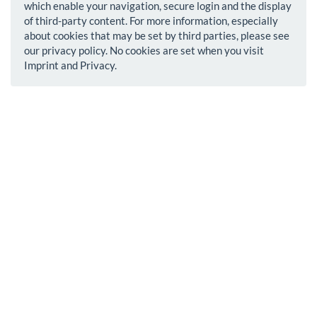
which enable your navigation, secure login and the display
of third-party content. For more information, especially
about cookies that may be set by third parties, please see
our privacy policy. No cookies are set when you visit
Imprint and Privacy.