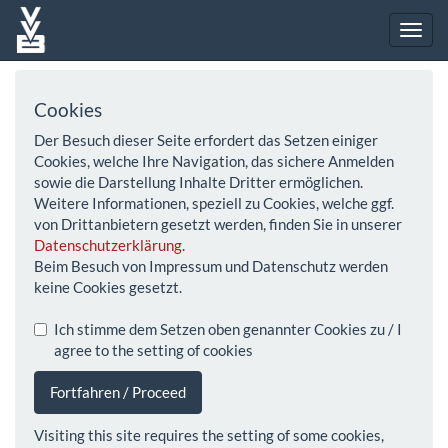
Cookies
Der Besuch dieser Seite erfordert das Setzen einiger
Cookies, welche Ihre Navigation, das sichere Anmelden
sowie die Darstellung Inhalte Dritter ermöglichen.
Weitere Informationen, speziell zu Cookies, welche ggf.
von Drittanbietern gesetzt werden, finden Sie in unserer
Datenschutzerklärung
.
Beim Besuch von Impressum und Datenschutz werden
keine Cookies gesetzt.
Ich stimme dem Setzen oben genannter Cookies zu / I
agree to the setting of cookies
Fortfahren / Proceed
Visiting this site requires the setting of some cookies,