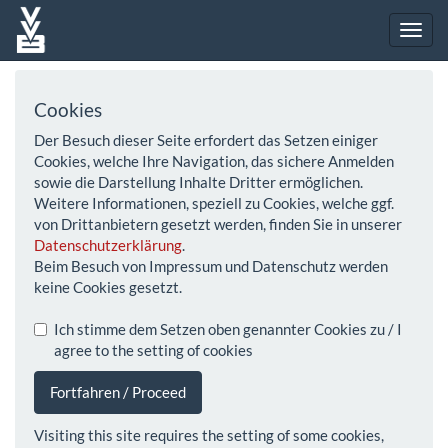
Cookies
Der Besuch dieser Seite erfordert das Setzen einiger
Cookies, welche Ihre Navigation, das sichere Anmelden
sowie die Darstellung Inhalte Dritter ermöglichen.
Weitere Informationen, speziell zu Cookies, welche ggf.
von Drittanbietern gesetzt werden, finden Sie in unserer
Datenschutzerklärung
.
Beim Besuch von Impressum und Datenschutz werden
keine Cookies gesetzt.
Ich stimme dem Setzen oben genannter Cookies zu / I
agree to the setting of cookies
Fortfahren / Proceed
Visiting this site requires the setting of some cookies,