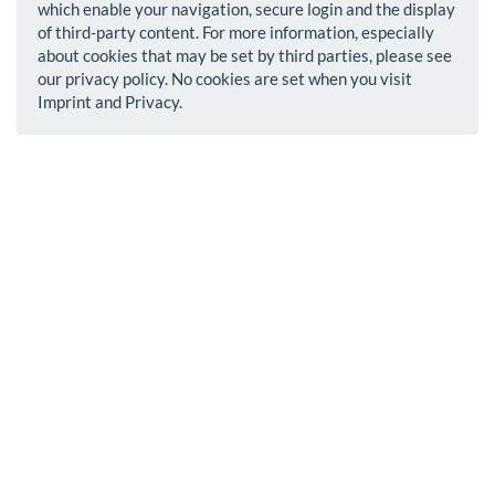
which enable your navigation, secure login and the display
of third-party content. For more information, especially
about cookies that may be set by third parties, please see
our privacy policy. No cookies are set when you visit
Imprint and Privacy.