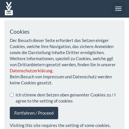
Cookies
Der Besuch dieser Seite erfordert das Setzen einiger
Cookies, welche Ihre Navigation, das sichere Anmelden
sowie die Darstellung Inhalte Dritter ermöglichen.
Weitere Informationen, speziell zu Cookies, welche ggf.
von Drittanbietern gesetzt werden, finden Sie in unserer
Datenschutzerklärung
.
Beim Besuch von Impressum und Datenschutz werden
keine Cookies gesetzt.
Ich stimme dem Setzen oben genannter Cookies zu / I
agree to the setting of cookies
Fortfahren / Proceed
Visiting this site requires the setting of some cookies,