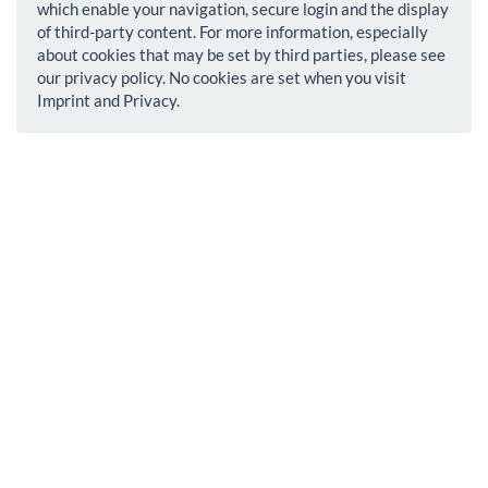
which enable your navigation, secure login and the display
of third-party content. For more information, especially
about cookies that may be set by third parties, please see
our privacy policy. No cookies are set when you visit
Imprint and Privacy.