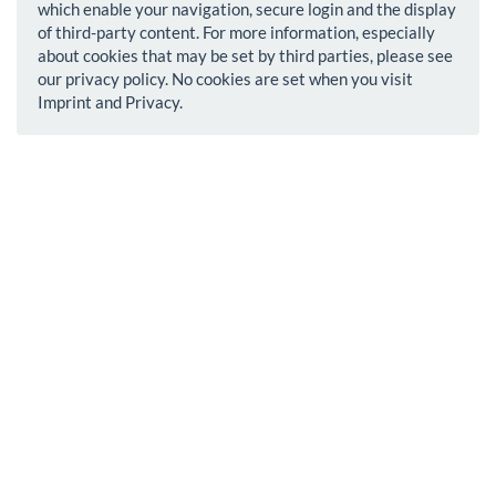
which enable your navigation, secure login and the display
of third-party content. For more information, especially
about cookies that may be set by third parties, please see
our privacy policy. No cookies are set when you visit
Imprint and Privacy.