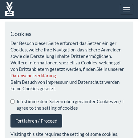
Cookies
Der Besuch dieser Seite erfordert das Setzen einiger
Cookies, welche Ihre Navigation, das sichere Anmelden
sowie die Darstellung Inhalte Dritter ermöglichen.
Weitere Informationen, speziell zu Cookies, welche ggf.
von Drittanbietern gesetzt werden, finden Sie in unserer
Datenschutzerklärung
.
Beim Besuch von Impressum und Datenschutz werden
keine Cookies gesetzt.
Ich stimme dem Setzen oben genannter Cookies zu / I
agree to the setting of cookies
Fortfahren / Proceed
Visiting this site requires the setting of some cookies,