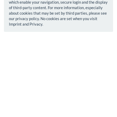
which enable your navigation, secure login and the display
of third-party content. For more information, especially
about cookies that may be set by third parties, please see
our privacy policy. No cookies are set when you visit
Imprint and Privacy.