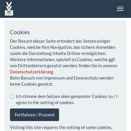
Cookies
Der Besuch dieser Seite erfordert das Setzen einiger
Cookies, welche Ihre Navigation, das sichere Anmelden
sowie die Darstellung Inhalte Dritter ermöglichen.
Weitere Informationen, speziell zu Cookies, welche ggf.
von Drittanbietern gesetzt werden, finden Sie in unserer
Datenschutzerklärung
.
Beim Besuch von Impressum und Datenschutz werden
keine Cookies gesetzt.
Ich stimme dem Setzen oben genannter Cookies zu / I
agree to the setting of cookies
Fortfahren / Proceed
Visiting this site requires the setting of some cookies,