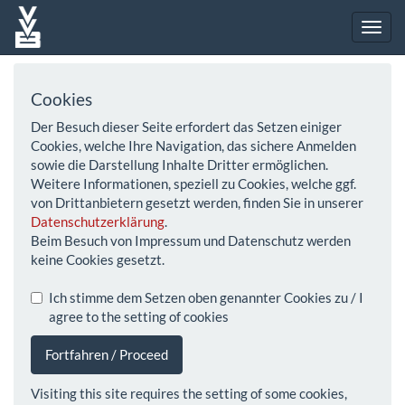
Cookies
Der Besuch dieser Seite erfordert das Setzen einiger
Cookies, welche Ihre Navigation, das sichere Anmelden
sowie die Darstellung Inhalte Dritter ermöglichen.
Weitere Informationen, speziell zu Cookies, welche ggf.
von Drittanbietern gesetzt werden, finden Sie in unserer
Datenschutzerklärung
.
Beim Besuch von Impressum und Datenschutz werden
keine Cookies gesetzt.
Ich stimme dem Setzen oben genannter Cookies zu / I
agree to the setting of cookies
Fortfahren / Proceed
Visiting this site requires the setting of some cookies,