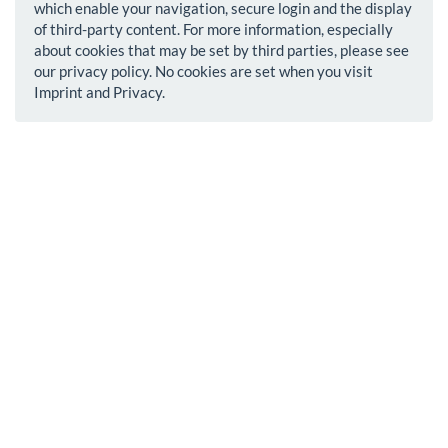
which enable your navigation, secure login and the display
of third-party content. For more information, especially
about cookies that may be set by third parties, please see
our privacy policy. No cookies are set when you visit
Imprint and Privacy.