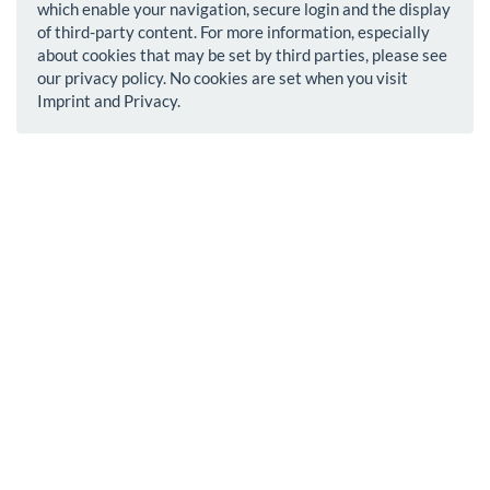
which enable your navigation, secure login and the display
of third-party content. For more information, especially
about cookies that may be set by third parties, please see
our privacy policy. No cookies are set when you visit
Imprint and Privacy.