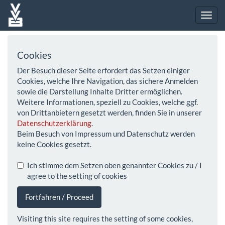
Cookies
Der Besuch dieser Seite erfordert das Setzen einiger
Cookies, welche Ihre Navigation, das sichere Anmelden
sowie die Darstellung Inhalte Dritter ermöglichen.
Weitere Informationen, speziell zu Cookies, welche ggf.
von Drittanbietern gesetzt werden, finden Sie in unserer
Datenschutzerklärung
.
Beim Besuch von Impressum und Datenschutz werden
keine Cookies gesetzt.
Ich stimme dem Setzen oben genannter Cookies zu / I
agree to the setting of cookies
Fortfahren / Proceed
Visiting this site requires the setting of some cookies,