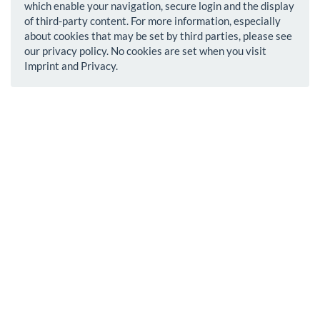
which enable your navigation, secure login and the display
of third-party content. For more information, especially
about cookies that may be set by third parties, please see
our privacy policy. No cookies are set when you visit
Imprint and Privacy.