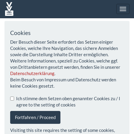
Cookies
Der Besuch dieser Seite erfordert das Setzen einiger
Cookies, welche Ihre Navigation, das sichere Anmelden
sowie die Darstellung Inhalte Dritter ermöglichen.
Weitere Informationen, speziell zu Cookies, welche ggf.
von Drittanbietern gesetzt werden, finden Sie in unserer
Datenschutzerklärung
.
Beim Besuch von Impressum und Datenschutz werden
keine Cookies gesetzt.
Ich stimme dem Setzen oben genannter Cookies zu / I
agree to the setting of cookies
Fortfahren / Proceed
Visiting this site requires the setting of some cookies,