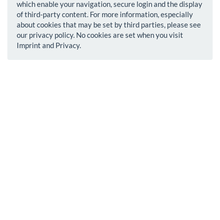
which enable your navigation, secure login and the display
of third-party content. For more information, especially
about cookies that may be set by third parties, please see
our privacy policy. No cookies are set when you visit
Imprint and Privacy.