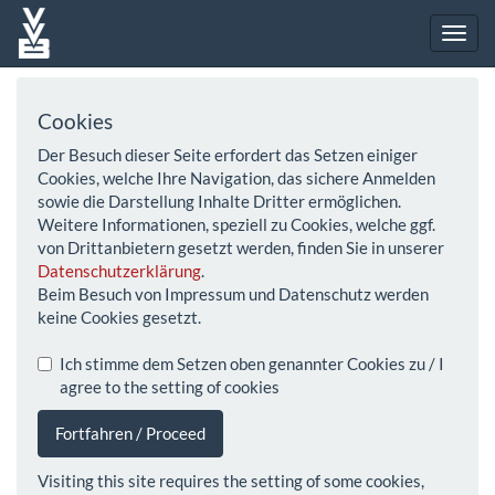
Cookies
Der Besuch dieser Seite erfordert das Setzen einiger
Cookies, welche Ihre Navigation, das sichere Anmelden
sowie die Darstellung Inhalte Dritter ermöglichen.
Weitere Informationen, speziell zu Cookies, welche ggf.
von Drittanbietern gesetzt werden, finden Sie in unserer
Datenschutzerklärung
.
Beim Besuch von Impressum und Datenschutz werden
keine Cookies gesetzt.
Ich stimme dem Setzen oben genannter Cookies zu / I
agree to the setting of cookies
Fortfahren / Proceed
Visiting this site requires the setting of some cookies,