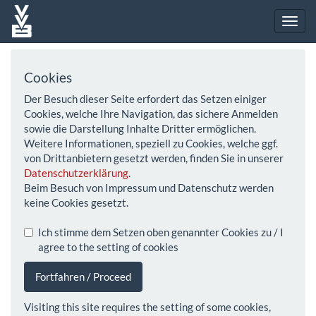
Cookies
Der Besuch dieser Seite erfordert das Setzen einiger
Cookies, welche Ihre Navigation, das sichere Anmelden
sowie die Darstellung Inhalte Dritter ermöglichen.
Weitere Informationen, speziell zu Cookies, welche ggf.
von Drittanbietern gesetzt werden, finden Sie in unserer
Datenschutzerklärung
.
Beim Besuch von Impressum und Datenschutz werden
keine Cookies gesetzt.
Ich stimme dem Setzen oben genannter Cookies zu / I
agree to the setting of cookies
Fortfahren / Proceed
Visiting this site requires the setting of some cookies,