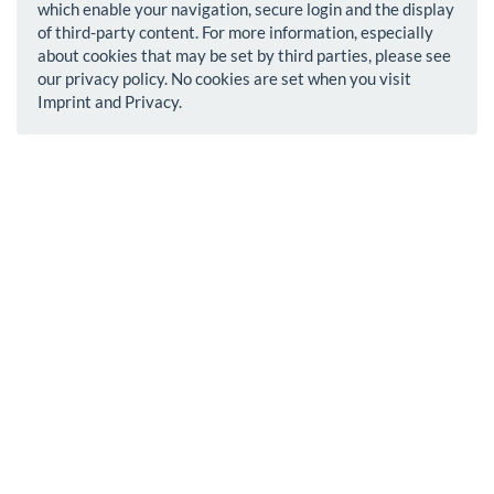
which enable your navigation, secure login and the display
of third-party content. For more information, especially
about cookies that may be set by third parties, please see
our privacy policy. No cookies are set when you visit
Imprint and Privacy.