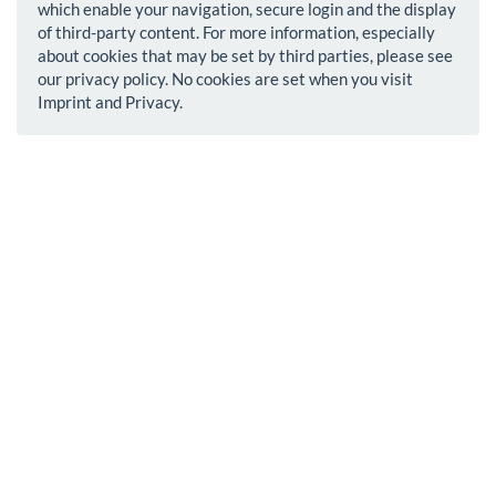
which enable your navigation, secure login and the display
of third-party content. For more information, especially
about cookies that may be set by third parties, please see
our privacy policy. No cookies are set when you visit
Imprint and Privacy.