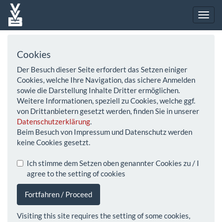
Cookies
Der Besuch dieser Seite erfordert das Setzen einiger
Cookies, welche Ihre Navigation, das sichere Anmelden
sowie die Darstellung Inhalte Dritter ermöglichen.
Weitere Informationen, speziell zu Cookies, welche ggf.
von Drittanbietern gesetzt werden, finden Sie in unserer
Datenschutzerklärung
.
Beim Besuch von Impressum und Datenschutz werden
keine Cookies gesetzt.
Ich stimme dem Setzen oben genannter Cookies zu / I
agree to the setting of cookies
Fortfahren / Proceed
Visiting this site requires the setting of some cookies,