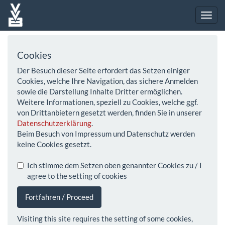
Cookies
Der Besuch dieser Seite erfordert das Setzen einiger
Cookies, welche Ihre Navigation, das sichere Anmelden
sowie die Darstellung Inhalte Dritter ermöglichen.
Weitere Informationen, speziell zu Cookies, welche ggf.
von Drittanbietern gesetzt werden, finden Sie in unserer
Datenschutzerklärung
.
Beim Besuch von Impressum und Datenschutz werden
keine Cookies gesetzt.
Ich stimme dem Setzen oben genannter Cookies zu / I
agree to the setting of cookies
Fortfahren / Proceed
Visiting this site requires the setting of some cookies,