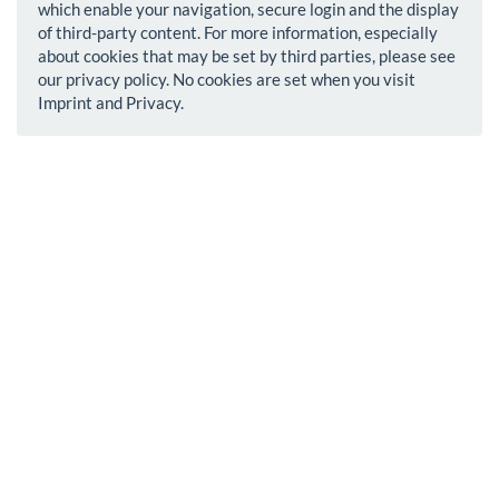
which enable your navigation, secure login and the display
of third-party content. For more information, especially
about cookies that may be set by third parties, please see
our privacy policy. No cookies are set when you visit
Imprint and Privacy.