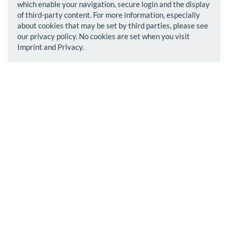
which enable your navigation, secure login and the display
of third-party content. For more information, especially
about cookies that may be set by third parties, please see
our privacy policy. No cookies are set when you visit
Imprint and Privacy.