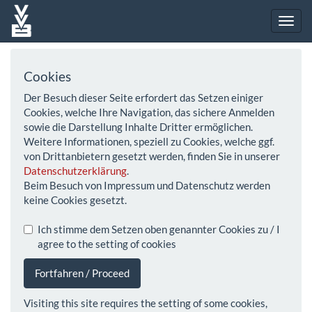
Cookies
Der Besuch dieser Seite erfordert das Setzen einiger
Cookies, welche Ihre Navigation, das sichere Anmelden
sowie die Darstellung Inhalte Dritter ermöglichen.
Weitere Informationen, speziell zu Cookies, welche ggf.
von Drittanbietern gesetzt werden, finden Sie in unserer
Datenschutzerklärung
.
Beim Besuch von Impressum und Datenschutz werden
keine Cookies gesetzt.
Ich stimme dem Setzen oben genannter Cookies zu / I
agree to the setting of cookies
Fortfahren / Proceed
Visiting this site requires the setting of some cookies,