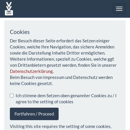
Cookies
Der Besuch dieser Seite erfordert das Setzen einiger
Cookies, welche Ihre Navigation, das sichere Anmelden
sowie die Darstellung Inhalte Dritter ermöglichen.
Weitere Informationen, speziell zu Cookies, welche ggf.
von Drittanbietern gesetzt werden, finden Sie in unserer
Datenschutzerklärung
.
Beim Besuch von Impressum und Datenschutz werden
keine Cookies gesetzt.
Ich stimme dem Setzen oben genannter Cookies zu / I
agree to the setting of cookies
Fortfahren / Proceed
Visiting this site requires the setting of some cookies,