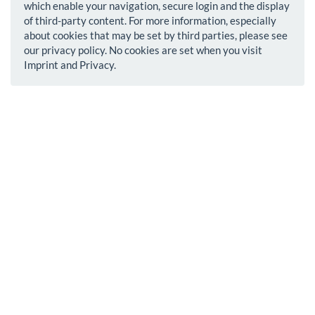
which enable your navigation, secure login and the display
of third-party content. For more information, especially
about cookies that may be set by third parties, please see
our privacy policy. No cookies are set when you visit
Imprint and Privacy.