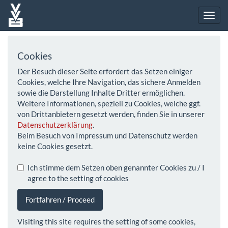
Cookies
Der Besuch dieser Seite erfordert das Setzen einiger
Cookies, welche Ihre Navigation, das sichere Anmelden
sowie die Darstellung Inhalte Dritter ermöglichen.
Weitere Informationen, speziell zu Cookies, welche ggf.
von Drittanbietern gesetzt werden, finden Sie in unserer
Datenschutzerklärung
.
Beim Besuch von Impressum und Datenschutz werden
keine Cookies gesetzt.
Ich stimme dem Setzen oben genannter Cookies zu / I
agree to the setting of cookies
Fortfahren / Proceed
Visiting this site requires the setting of some cookies,