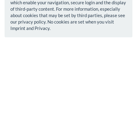
which enable your navigation, secure login and the display
of third-party content. For more information, especially
about cookies that may be set by third parties, please see
our privacy policy. No cookies are set when you visit
Imprint and Privacy.