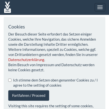
Cookies
Der Besuch dieser Seite erfordert das Setzen einiger
Cookies, welche Ihre Navigation, das sichere Anmelden
sowie die Darstellung Inhalte Dritter ermöglichen.
Weitere Informationen, speziell zu Cookies, welche ggf.
von Drittanbietern gesetzt werden, finden Sie in unserer
Datenschutzerklärung
.
Beim Besuch von Impressum und Datenschutz werden
keine Cookies gesetzt.
Ich stimme dem Setzen oben genannter Cookies zu / I
agree to the setting of cookies
Fortfahren / Proceed
Visiting this site requires the setting of some cookies,