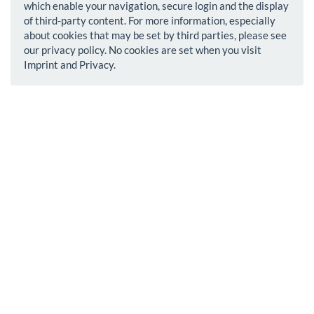
which enable your navigation, secure login and the display
of third-party content. For more information, especially
about cookies that may be set by third parties, please see
our privacy policy. No cookies are set when you visit
Imprint and Privacy.