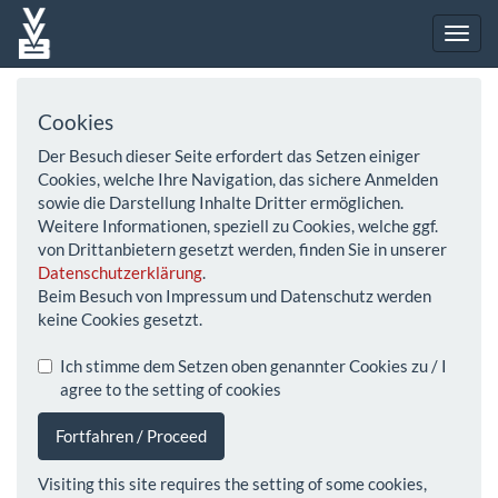
Cookies
Der Besuch dieser Seite erfordert das Setzen einiger
Cookies, welche Ihre Navigation, das sichere Anmelden
sowie die Darstellung Inhalte Dritter ermöglichen.
Weitere Informationen, speziell zu Cookies, welche ggf.
von Drittanbietern gesetzt werden, finden Sie in unserer
Datenschutzerklärung
.
Beim Besuch von Impressum und Datenschutz werden
keine Cookies gesetzt.
Ich stimme dem Setzen oben genannter Cookies zu / I
agree to the setting of cookies
Fortfahren / Proceed
Visiting this site requires the setting of some cookies,