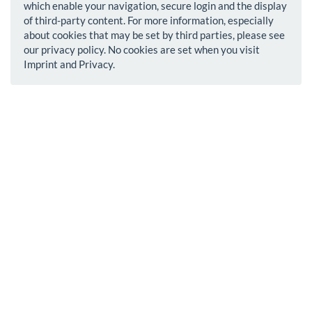
which enable your navigation, secure login and the display
of third-party content. For more information, especially
about cookies that may be set by third parties, please see
our privacy policy. No cookies are set when you visit
Imprint and Privacy.