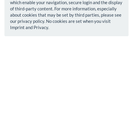
which enable your navigation, secure login and the display
of third-party content. For more information, especially
about cookies that may be set by third parties, please see
our privacy policy. No cookies are set when you visit
Imprint and Privacy.