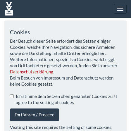
Cookies
Der Besuch dieser Seite erfordert das Setzen einiger
Cookies, welche Ihre Navigation, das sichere Anmelden
sowie die Darstellung Inhalte Dritter ermöglichen.
Weitere Informationen, speziell zu Cookies, welche ggf.
von Drittanbietern gesetzt werden, finden Sie in unserer
Datenschutzerklärung
.
Beim Besuch von Impressum und Datenschutz werden
keine Cookies gesetzt.
Ich stimme dem Setzen oben genannter Cookies zu / I
agree to the setting of cookies
Fortfahren / Proceed
Visiting this site requires the setting of some cookies,