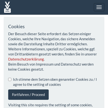
Cookies
Der Besuch dieser Seite erfordert das Setzen einiger
Cookies, welche Ihre Navigation, das sichere Anmelden
sowie die Darstellung Inhalte Dritter ermöglichen.
Weitere Informationen, speziell zu Cookies, welche ggf.
von Drittanbietern gesetzt werden, finden Sie in unserer
Datenschutzerklärung
.
Beim Besuch von Impressum und Datenschutz werden
keine Cookies gesetzt.
Ich stimme dem Setzen oben genannter Cookies zu / I
agree to the setting of cookies
Fortfahren / Proceed
Visiting this site requires the setting of some cookies,