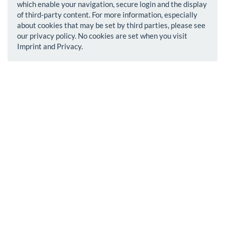
which enable your navigation, secure login and the display
of third-party content. For more information, especially
about cookies that may be set by third parties, please see
our privacy policy. No cookies are set when you visit
Imprint and Privacy.