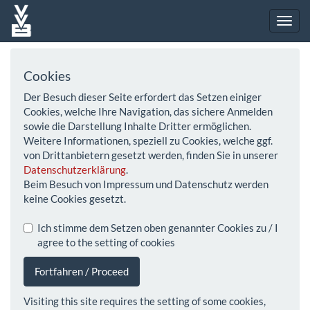
Cookies
Der Besuch dieser Seite erfordert das Setzen einiger
Cookies, welche Ihre Navigation, das sichere Anmelden
sowie die Darstellung Inhalte Dritter ermöglichen.
Weitere Informationen, speziell zu Cookies, welche ggf.
von Drittanbietern gesetzt werden, finden Sie in unserer
Datenschutzerklärung
.
Beim Besuch von Impressum und Datenschutz werden
keine Cookies gesetzt.
Ich stimme dem Setzen oben genannter Cookies zu / I
agree to the setting of cookies
Fortfahren / Proceed
Visiting this site requires the setting of some cookies,