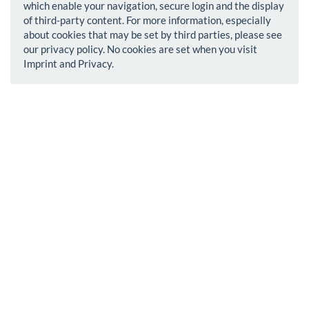
which enable your navigation, secure login and the display
of third-party content. For more information, especially
about cookies that may be set by third parties, please see
our privacy policy. No cookies are set when you visit
Imprint and Privacy.