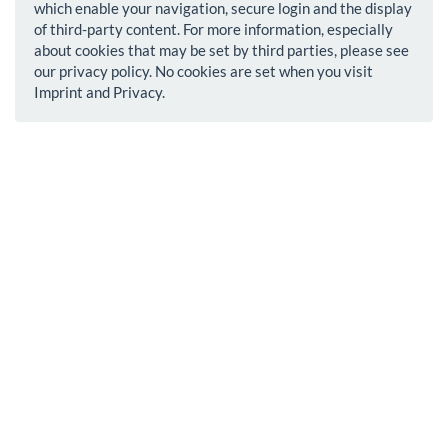
which enable your navigation, secure login and the display
of third-party content. For more information, especially
about cookies that may be set by third parties, please see
our privacy policy. No cookies are set when you visit
Imprint and Privacy.