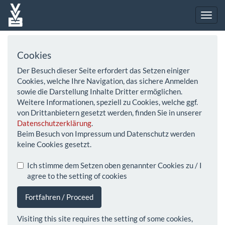
Cookies
Der Besuch dieser Seite erfordert das Setzen einiger
Cookies, welche Ihre Navigation, das sichere Anmelden
sowie die Darstellung Inhalte Dritter ermöglichen.
Weitere Informationen, speziell zu Cookies, welche ggf.
von Drittanbietern gesetzt werden, finden Sie in unserer
Datenschutzerklärung
.
Beim Besuch von Impressum und Datenschutz werden
keine Cookies gesetzt.
Ich stimme dem Setzen oben genannter Cookies zu / I
agree to the setting of cookies
Fortfahren / Proceed
Visiting this site requires the setting of some cookies,