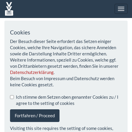
Cookies
Der Besuch dieser Seite erfordert das Setzen einiger
Cookies, welche Ihre Navigation, das sichere Anmelden
sowie die Darstellung Inhalte Dritter ermöglichen.
Weitere Informationen, speziell zu Cookies, welche ggf.
von Drittanbietern gesetzt werden, finden Sie in unserer
Datenschutzerklärung
.
Beim Besuch von Impressum und Datenschutz werden
keine Cookies gesetzt.
Ich stimme dem Setzen oben genannter Cookies zu / I
agree to the setting of cookies
Fortfahren / Proceed
Visiting this site requires the setting of some cookies,