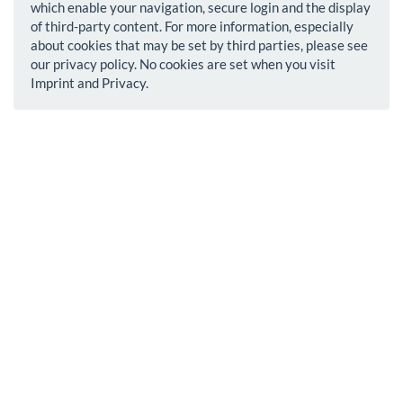
which enable your navigation, secure login and the display
of third-party content. For more information, especially
about cookies that may be set by third parties, please see
our privacy policy. No cookies are set when you visit
Imprint and Privacy.